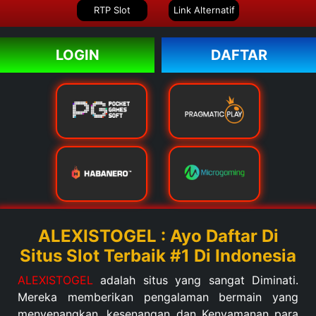
RTP Slot
Link Alternatif
LOGIN
DAFTAR
ALEXISTOGEL : Ayo Daftar Di
Situs Slot Terbaik #1 Di Indonesia
ALEXISTOGEL
adalah situs yang sangat Diminati.
Mereka memberikan pengalaman bermain yang
menyenangkan. kesenangan dan Kenyamanan para